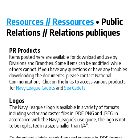
Resources // Ressources
• Public
Relations // Relations publiques
PR Products
Items posted here are available for download and use by
Divisions and Branches. Some items can be modified, while
others cannot. If you have any questions or have any troubles
downloading the documents, please contact National
Communications. Click on the links to access various products
for
Navy League Cadets
and
Sea Cadets.
Logos
The Navy League’s logo is available in a variety of formats
including vector and raster files in .PDF .PNG and .JPEG. In
accordance with the Navy League’s use guide, the logo is not
to be replicated in a size smaller than 1/4″.