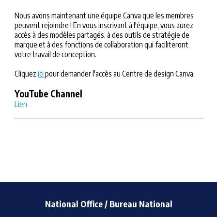
Nous avons maintenant une équipe Canva que les membres
peuvent rejoindre ! En vous inscrivant à l'équipe, vous aurez
accès à des modèles partagés, à des outils de stratégie de
marque et à des fonctions de collaboration qui faciliteront
votre travail de conception.
Cliquez
ici
pour demander l'accès au Centre de design Canva.
YouTube Channel
Lien
National Office / Bureau National