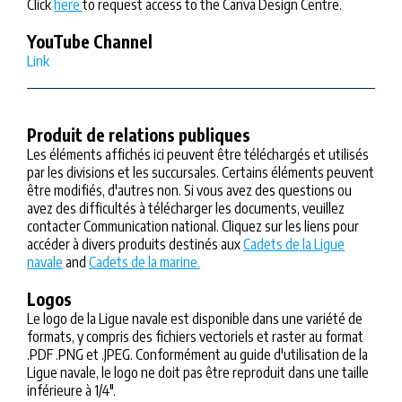
Click
here
to request access to the Canva Design Centre.
YouTube Channel
Link
Produit de relations publiques
Les éléments affichés ici peuvent être téléchargés et utilisés
par les divisions et les succursales. Certains éléments peuvent
être modifiés, d'autres non. Si vous avez des questions ou
avez des difficultés à télécharger les documents, veuillez
contacter Communication national. Cliquez sur les liens pour
accéder à divers produits destinés aux
Cadets de la Ligue
navale
and
Cadets de la marine.
Logos
Le logo de la Ligue navale est disponible dans une variété de
formats, y compris des fichiers vectoriels et raster au format
.PDF .PNG et .JPEG. Conformément au guide d'utilisation de la
Ligue navale, le logo ne doit pas être reproduit dans une taille
inférieure à 1/4".