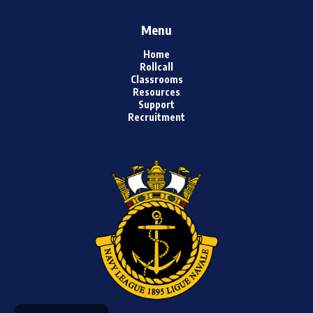
Menu
Home
Rollcall
Classrooms
Resources
Support
Recruitment